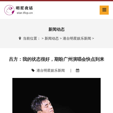
新闻动态
当前位置：
>
新闻动态
>
港台明星娱乐新闻
>
吕方：我的状态很好，期盼广州演唱会快点到来
港台明星娱乐新闻
|