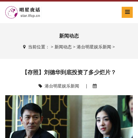
新闻动态
当前位置：
>
新闻动态
>
港台明星娱乐新闻
>
【存照】刘德华到底投资了多少烂片？
港台明星娱乐新闻
|