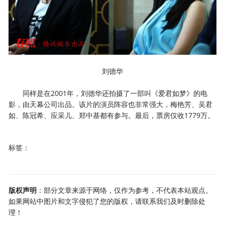
刘德华
同样是在2001年，刘德华还拍摄了一部叫《爱君如梦》的电
影，由天幕公司出品。该片的演员阵容也非常强大，梅艳芳、吴君
如、陈冠希、应采儿、郑中基都有参与。最后，票房仅收1779万。
标签：
版权声明
：部分文章来源于网络，仅作为参考，不代表本站观点。
如果网站中图片和文字侵犯了您的版权，请联系我们及时删除处
理！