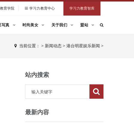
教育学院
学习力教育中心
学习力教育智库
星写真
时尚美女
关于我们
盟站
当前位置：
>
新闻动态
>
港台明星娱乐新闻
>
站内搜索
最新内容