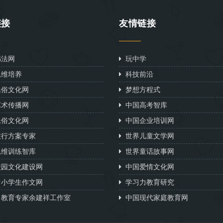
链接
友情链接
法网
玩中学
维培养
科技前沿
俗文化网
梦想方程式
术传播网
中国高考智库
俗文化网
中国企业培训网
行方案专家
世界儿童文学网
维训练智库
世界童话故事网
园文化建设网
中国爱情文化网
小学生作文网
学习力教育研究
教育专家余建祥工作室
中国现代家庭教育网