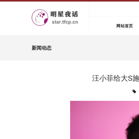
网站首页
新闻动态
汪小菲给大S