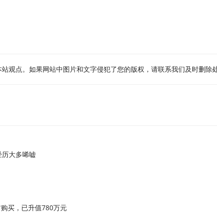
本站观点。如果网站中图片和文字侵犯了您的版权，请联系我们及时删除
经历大多唏嘘
购买，已升值780万元