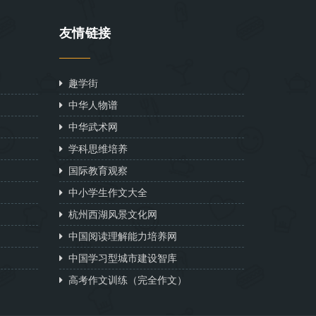
友情链接
趣学街
中华人物谱
中华武术网
学科思维培养
国际教育观察
中小学生作文大全
杭州西湖风景文化网
中国阅读理解能力培养网
中国学习型城市建设智库
高考作文训练（完全作文）