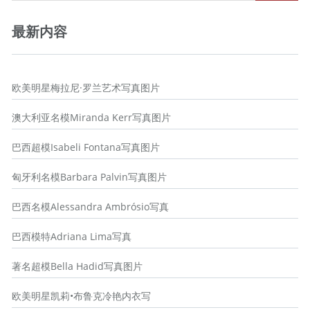
最新内容
欧美明星梅拉尼·罗兰艺术写真图片
澳大利亚名模Miranda Kerr写真图片
巴西超模Isabeli Fontana写真图片
匈牙利名模Barbara Palvin写真图片
巴西名模Alessandra Ambrósio写真
巴西模特Adriana Lima写真
著名超模Bella Hadid写真图片
欧美明星凯莉•布鲁克冷艳内衣写