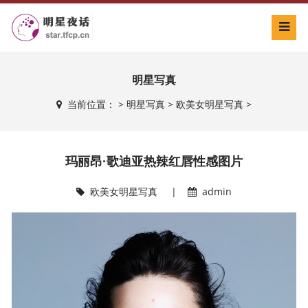
明星写真
当前位置：
>
明星写真
>
欧美女明星写真
>
玛丽昂·歌迪亚热辣红唇性感图片
欧美女明星写真
|
admin