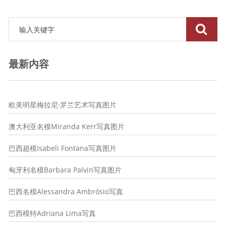
最新内容
欧美明星梅拉尼·罗兰艺术写真图片
澳大利亚名模Miranda Kerr写真图片
巴西超模Isabeli Fontana写真图片
匈牙利名模Barbara Palvin写真图片
巴西名模Alessandra Ambrósio写真
巴西模特Adriana Lima写真