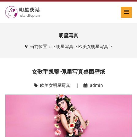
明星写真
当前位置：
>
明星写真
>
欧美女明星写真
>
女歌手凯蒂·佩里写真桌面壁纸
欧美女明星写真
|
admin