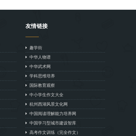
友情链接
趣学街
中华人物谱
中华武术网
学科思维培养
国际教育观察
中小学生作文大全
杭州西湖风景文化网
中国阅读理解能力培养网
中国学习型城市建设智库
高考作文训练（完全作文）