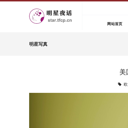
网站首页
明星写真
美
欧