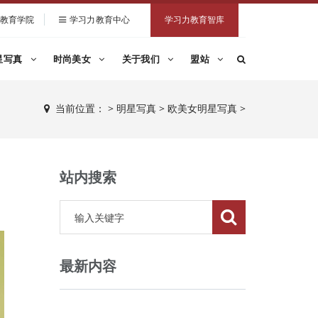
教育学院
学习力教育中心
学习力教育智库
星写真
时尚美女
关于我们
盟站
当前位置：
>
明星写真
>
欧美女明星写真
>
站内搜索
最新内容