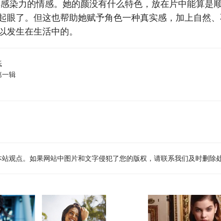
富感染力的情感。她的颜没有什么特色，放在片中能算是
起眼了。但这也帮助她赋予角色一种真实感，加上自然、
以发生在生活中的。
纸
第一辑
本站观点。如果网站中图片和文字侵犯了您的版权，请联系我们及时删除