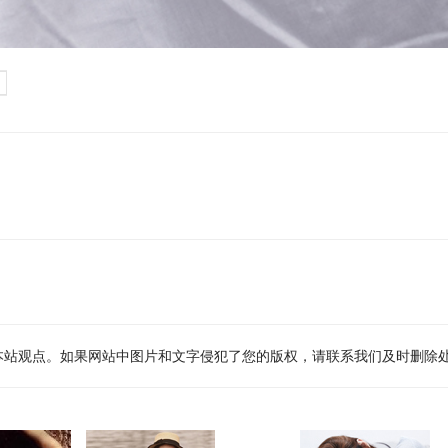
本站观点。如果网站中图片和文字侵犯了您的版权，请联系我们及时删除