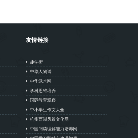
友情链接
趣学街
中华人物谱
中华武术网
学科思维培养
国际教育观察
中小学生作文大全
杭州西湖风景文化网
中国阅读理解能力培养网