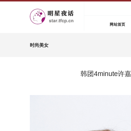
网站首页
时尚美女
韩团4minut