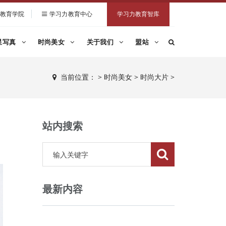
教育学院
学习力教育中心
学习力教育智库
星写真
时尚美女
关于我们
盟站
当前位置：
>
时尚美女
>
时尚大片
>
站内搜索
最新内容