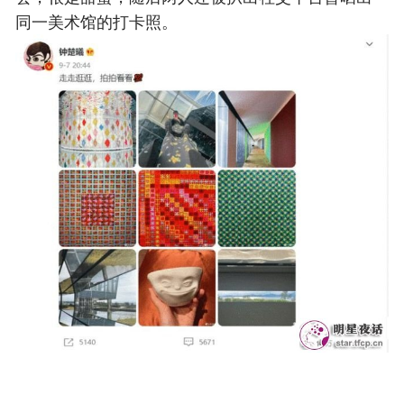
同一美术馆的打卡照。